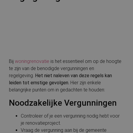
Bij
woningrenovatie
is het essentieel om op de hoogte
te zijn van de benodigde vergunningen en
regelgeving.
Het niet naleven van deze regels kan
leiden tot ernstige gevolgen.
Hier zijn enkele
belangrijke punten om in gedachten te houden:
Noodzakelijke Vergunningen
Controleer of je een vergunning nodig hebt voor
je renovatieproject.
Vraag de vergunning aan bij de gemeente