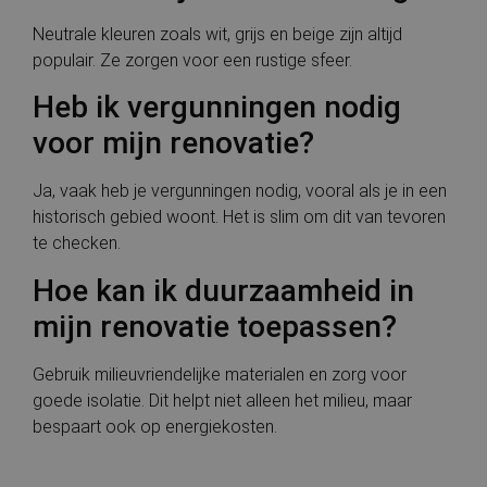
Neutrale kleuren zoals wit, grijs en beige zijn altijd
populair. Ze zorgen voor een rustige sfeer.
Heb ik vergunningen nodig
voor mijn renovatie?
Ja, vaak heb je vergunningen nodig, vooral als je in een
historisch gebied woont. Het is slim om dit van tevoren
te checken.
Hoe kan ik duurzaamheid in
mijn renovatie toepassen?
Gebruik milieuvriendelijke materialen en zorg voor
goede isolatie. Dit helpt niet alleen het milieu, maar
bespaart ook op energiekosten.