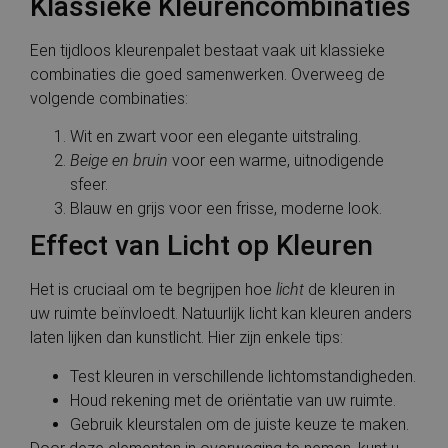
Klassieke Kleurencombinaties
Een tijdloos kleurenpalet bestaat vaak uit klassieke
combinaties die goed samenwerken. Overweeg de
volgende combinaties:
Wit en zwart voor een elegante uitstraling.
Beige en bruin
voor een warme, uitnodigende
sfeer.
Blauw en grijs voor een frisse, moderne look.
Effect van Licht op Kleuren
Het is cruciaal om te begrijpen hoe
licht
de kleuren in
uw ruimte beïnvloedt. Natuurlijk licht kan kleuren anders
laten lijken dan kunstlicht. Hier zijn enkele tips:
Test kleuren in verschillende lichtomstandigheden.
Houd rekening met de oriëntatie van uw ruimte.
Gebruik kleurstalen om de juiste keuze te maken.