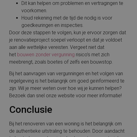
Dit kan helpen om problemen en vertragingen te
voorkomen.
Houd rekening met de tijd die nodig is voor
goedkeuringen en inspecties.
Door deze stappen te volgen, kun je ervoor zorgen dat
je renovatieproject soepel verloopt en dat je voldoet
aan alle wettelijke vereisten. Vergeet niet dat
het
bouwen zonder vergunning
risico’s met zich
meebrengt, zoals boetes of zelfs een bouwstop.
Bij het aanvragen van vergunningen en het volgen van
regelgeving is het belangrijk om goed geïnformeerd te
zijn. Wil je meer weten over hoe wij je kunnen helpen?
Bezoek dan snel onze website voor meer informatie!
Conclusie
Bij het renoveren van een woning is het belangrijk om
de authentieke uitstraling te behouden. Door aandacht