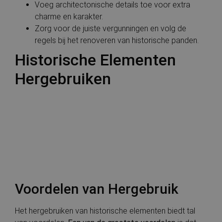
Voeg architectonische details toe voor extra
charme en karakter.
Zorg voor de juiste vergunningen en volg de
regels bij het renoveren van historische panden.
Historische Elementen
Hergebruiken
Voordelen van Hergebruik
Het hergebruiken van historische elementen biedt tal