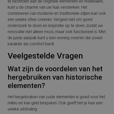
te besteden aan de originele elementen en materialen,
kunt u de charme van uw huis versterken. Het
combineren van moderne en traditionele stijlen kan ook
een unieke sfeer creëren. Vergeet niet om goed
onderzoek te doen en inspiratie op te doen, zodat uw
renovatie niet alleen mooi, maar ook functioneel is. Met
de juiste aanpak kunt u een woning creëren die zowel
karakter als comfort biedt.
Veelgestelde Vragen
Wat zijn de voordelen van het
hergebruiken van historische
elementen?
Het hergebruiken van oude elementen is goed voor het
milieu en kan geld besparen. Ook geeft het je huis een
unieke uitstraling.