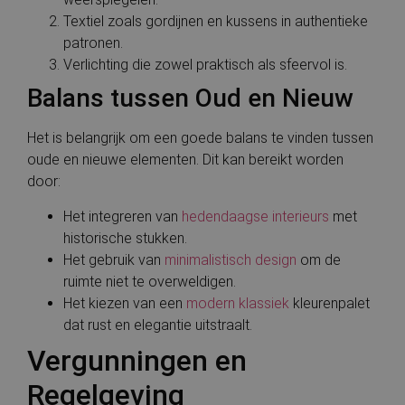
Textiel zoals gordijnen en kussens in authentieke
patronen.
Verlichting die zowel praktisch als sfeervol is.
Balans tussen Oud en Nieuw
Het is belangrijk om een goede balans te vinden tussen
oude en nieuwe elementen. Dit kan bereikt worden
door:
Het integreren van
hedendaagse interieurs
met
historische stukken.
Het gebruik van
minimalistisch design
om de
ruimte niet te overweldigen.
Het kiezen van een
modern klassiek
kleurenpalet
dat rust en elegantie uitstraalt.
Vergunningen en
Regelgeving