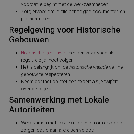
voordat je begint met de werkzaamheden.
Zorg ervoor dat je alle benodigde documenten en
plannen indient.
Regelgeving voor Historische
Gebouwen
Historische gebouwen
hebben vaak speciale
regels die je moet volgen.
Het is belangrijk om de
historische waarde
van het
gebouw te respecteren.
Neem contact op met een expert als je twijfelt
over de regels.
Samenwerking met Lokale
Autoriteiten
Werk samen met lokale autoriteiten om ervoor te
zorgen dat je aan alle eisen voldoet.