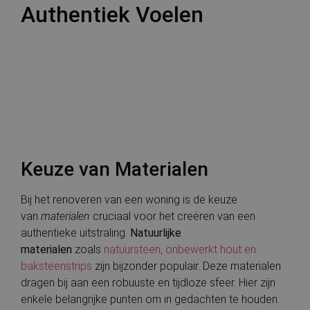
Authentiek Voelen
Keuze van Materialen
Bij het renoveren van een woning is de keuze
van
materialen
cruciaal voor het creëren van een
authentieke uitstraling.
Natuurlijke
materialen
zoals
natuursteen, onbewerkt hout en
baksteenstrips
zijn bijzonder populair. Deze materialen
dragen bij aan een robuuste en tijdloze sfeer. Hier zijn
enkele belangrijke punten om in gedachten te houden: