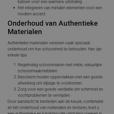
katoen voor een warmere uitstraling.
Het integreren van metalen elementen voor een
modern accent.
Onderhoud van Authentieke
Materialen
Authentieke materialen vereisen vaak speciaal
onderhoud om hun schoonheid te behouden. Hier zijn
enkele tips:
Regelmatig schoonmaken met milde, natuurlijke
schoonmaakmiddelen.
Bescherm houten oppervlakken met een goede
afwerking om slijtage te voorkomen.
Zorg voor een goede ventilatie om schimmel en
vochtproblemen te vermijden.
Door aandacht te besteden aan de keuze, combinatie
en het onderhoud van materialen en texturen, kunt u
een authentieke en karaktervolle uitstraling creëren in