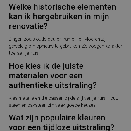
Welke historische elementen
kan ik hergebruiken in mijn
renovatie?
Dingen zoals oude deuren, ramen, en vloeren zijn
geweldig om opnieuw te gebruiken. Ze voegen karakter
toe aan je huis.
Hoe kies ik de juiste
materialen voor een
authentieke uitstraling?
Kies materialen die passen bij de stijl van je huis. Hout,
steen en baksteen zijn vaak goede keuzes.
Wat zijn populaire kleuren
voor een tijdloze uitstraling?