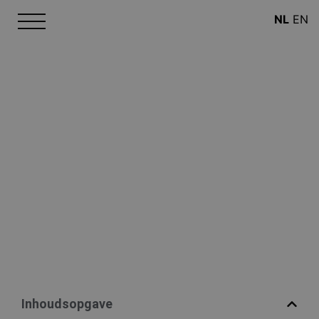
NL
EN
Inhoudsopgave