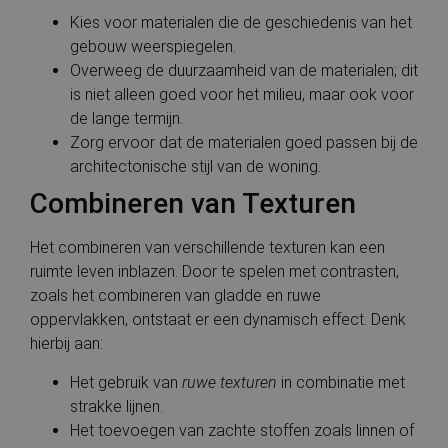
Kies voor materialen die de geschiedenis van het
gebouw weerspiegelen.
Overweeg de duurzaamheid van de materialen; dit
is niet alleen goed voor het milieu, maar ook voor
de lange termijn.
Zorg ervoor dat de materialen goed passen bij de
architectonische stijl van de woning.
Combineren van Texturen
Het combineren van verschillende texturen kan een
ruimte leven inblazen. Door te spelen met contrasten,
zoals het combineren van gladde en ruwe
oppervlakken, ontstaat er een dynamisch effect. Denk
hierbij aan:
Het gebruik van
ruwe texturen
in combinatie met
strakke lijnen.
Het toevoegen van zachte stoffen zoals linnen of