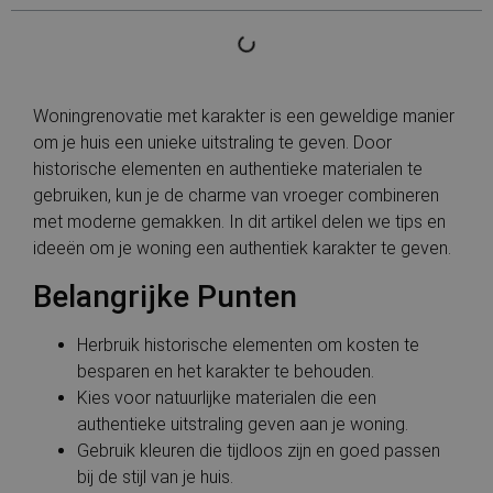
Woningrenovatie met karakter is een geweldige manier
om je huis een unieke uitstraling te geven. Door
historische elementen en authentieke materialen te
gebruiken, kun je de charme van vroeger combineren
met moderne gemakken. In dit artikel delen we tips en
ideeën om je woning een authentiek karakter te geven.
Belangrijke Punten
Herbruik historische elementen om kosten te
besparen en het karakter te behouden.
Kies voor natuurlijke materialen die een
authentieke uitstraling geven aan je woning.
Gebruik kleuren die tijdloos zijn en goed passen
bij de stijl van je huis.