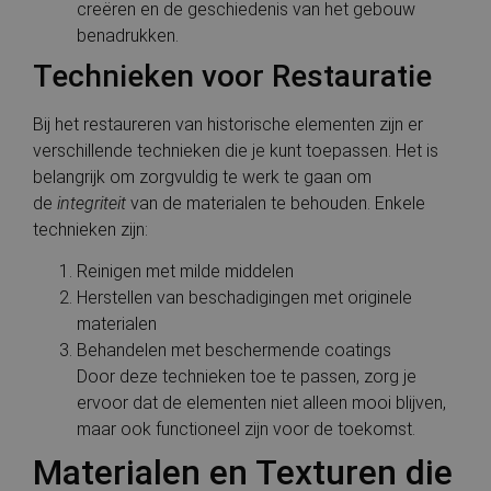
creëren en de geschiedenis van het gebouw
benadrukken.
Technieken voor Restauratie
Bij het restaureren van historische elementen zijn er
verschillende technieken die je kunt toepassen. Het is
belangrijk om zorgvuldig te werk te gaan om
de
integriteit
van de materialen te behouden. Enkele
technieken zijn:
Reinigen met milde middelen
Herstellen van beschadigingen met originele
materialen
Behandelen met beschermende coatings
Door deze technieken toe te passen, zorg je
ervoor dat de elementen niet alleen mooi blijven,
maar ook functioneel zijn voor de toekomst.
Materialen en Texturen die