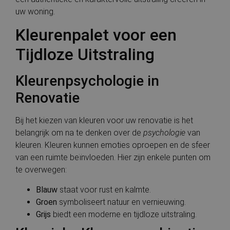
uw woning.
Kleurenpalet voor een
Tijdloze Uitstraling
Kleurenpsychologie in
Renovatie
Bij het kiezen van kleuren voor uw renovatie is het
belangrijk om na te denken over de
psychologie
van
kleuren. Kleuren kunnen emoties oproepen en de sfeer
van een ruimte beïnvloeden. Hier zijn enkele punten om
te overwegen:
Blauw
staat voor rust en kalmte.
Groen
symboliseert natuur en vernieuwing.
Grijs
biedt een moderne en tijdloze uitstraling.