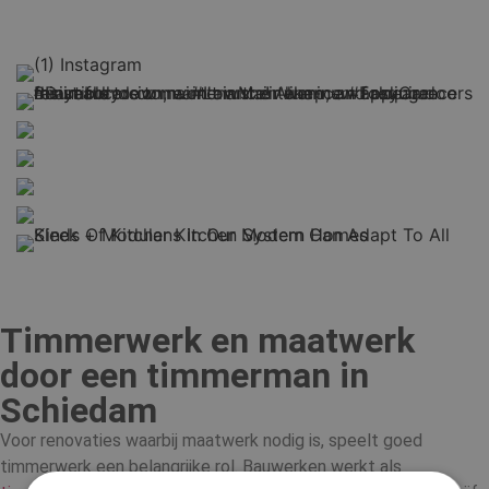
Timmerwerk en maatwerk
door een timmerman in
Schiedam
Voor renovaties waarbij maatwerk nodig is, speelt goed
timmerwerk een belangrijke rol. Bauwerken werkt als