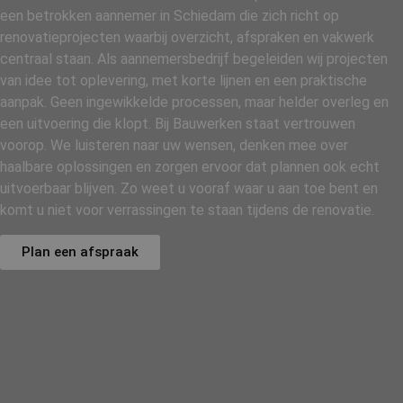
een betrokken aannemer in Schiedam die zich richt op
renovatieprojecten waarbij overzicht, afspraken en vakwerk
centraal staan. Als aannemersbedrijf begeleiden wij projecten
van idee tot oplevering, met korte lijnen en een praktische
aanpak. Geen ingewikkelde processen, maar helder overleg en
een uitvoering die klopt. Bij Bauwerken staat vertrouwen
voorop. We luisteren naar uw wensen, denken mee over
haalbare oplossingen en zorgen ervoor dat plannen ook echt
uitvoerbaar blijven. Zo weet u vooraf waar u aan toe bent en
komt u niet voor verrassingen te staan tijdens de renovatie.
Plan een afspraak