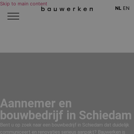
Skip to main content
NL
EN
Aannemer en
bouwbedrijf in Schiedam
Bent u op zoek naar een bouwbedrijf in Schiedam dat duidelijk
communiceert en renovaties serieus aanpakt? Bauwerken is