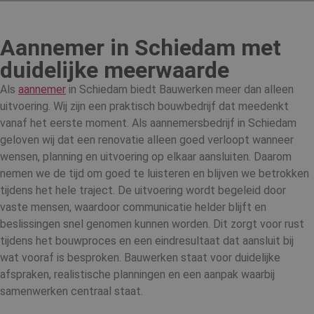
Aannemer in Schiedam met
duidelijke meerwaarde
Als
aannemer
in Schiedam biedt Bauwerken meer dan alleen
uitvoering. Wij zijn een praktisch bouwbedrijf dat meedenkt
vanaf het eerste moment. Als aannemersbedrijf in Schiedam
geloven wij dat een renovatie alleen goed verloopt wanneer
wensen, planning en uitvoering op elkaar aansluiten. Daarom
nemen we de tijd om goed te luisteren en blijven we betrokken
tijdens het hele traject. De uitvoering wordt begeleid door
vaste mensen, waardoor communicatie helder blijft en
beslissingen snel genomen kunnen worden. Dit zorgt voor rust
tijdens het bouwproces en een eindresultaat dat aansluit bij
wat vooraf is besproken. Bauwerken staat voor duidelijke
afspraken, realistische planningen en een aanpak waarbij
samenwerken centraal staat.