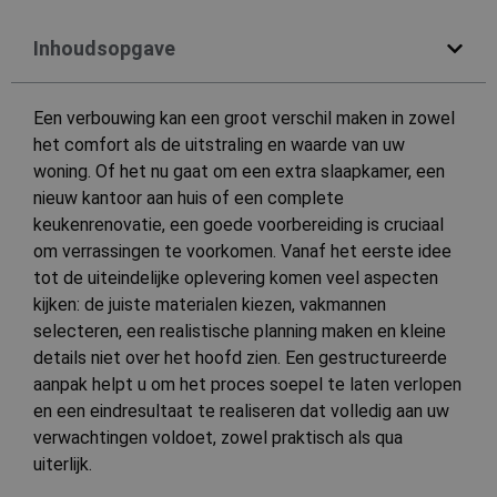
Inhoudsopgave
Een verbouwing kan een groot verschil maken in zowel
het comfort als de uitstraling en waarde van uw
woning. Of het nu gaat om een extra slaapkamer, een
nieuw kantoor aan huis of een complete
keukenrenovatie, een goede voorbereiding is cruciaal
om verrassingen te voorkomen. Vanaf het eerste idee
tot de uiteindelijke oplevering komen veel aspecten
kijken: de juiste materialen kiezen, vakmannen
selecteren, een realistische planning maken en kleine
details niet over het hoofd zien. Een gestructureerde
aanpak helpt u om het proces soepel te laten verlopen
en een eindresultaat te realiseren dat volledig aan uw
verwachtingen voldoet, zowel praktisch als qua
uiterlijk.