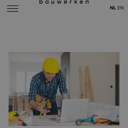
NL
EN