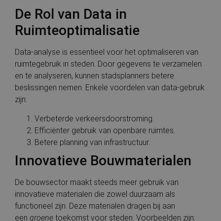
De Rol van Data in
Ruimteoptimalisatie
Data-analyse is essentieel voor het optimaliseren van
ruimtegebruik in steden. Door gegevens te verzamelen
en te analyseren, kunnen stadsplanners betere
beslissingen nemen. Enkele voordelen van data-gebruik
zijn:
Verbeterde verkeersdoorstroming.
Efficiënter gebruik van openbare ruimtes.
Betere planning van infrastructuur.
Innovatieve Bouwmaterialen
De bouwsector maakt steeds meer gebruik van
innovatieve materialen die zowel duurzaam als
functioneel zijn. Deze materialen dragen bij aan
een
groene
toekomst voor steden. Voorbeelden zijn: