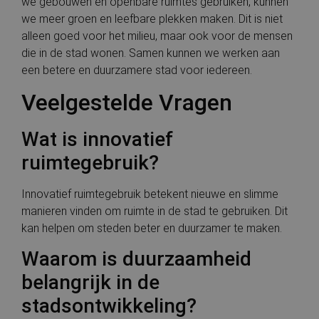
we gebouwen en openbare ruimtes gebruiken, kunnen
we meer groen en leefbare plekken maken. Dit is niet
alleen goed voor het milieu, maar ook voor de mensen
die in de stad wonen. Samen kunnen we werken aan
een betere en duurzamere stad voor iedereen.
Veelgestelde Vragen
Wat is innovatief
ruimtegebruik?
Innovatief ruimtegebruik betekent nieuwe en slimme
manieren vinden om ruimte in de stad te gebruiken. Dit
kan helpen om steden beter en duurzamer te maken.
Waarom is duurzaamheid
belangrijk in de
stadsontwikkeling?