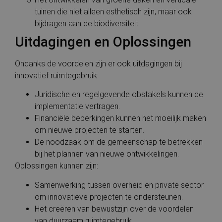
tuinen die niet alleen esthetisch zijn, maar ook
bijdragen aan de biodiversiteit.
Uitdagingen en Oplossingen
Ondanks de voordelen zijn er ook uitdagingen bij
innovatief ruimtegebruik:
Juridische en regelgevende obstakels kunnen de
implementatie vertragen.
Financiële beperkingen kunnen het moeilijk maken
om nieuwe projecten te starten.
De noodzaak om de gemeenschap te betrekken
bij het plannen van nieuwe ontwikkelingen.
Oplossingen kunnen zijn:
Samenwerking tussen overheid en private sector
om innovatieve projecten te ondersteunen.
Het creëren van bewustzijn over de voordelen
van duurzaam ruimtegebruik.