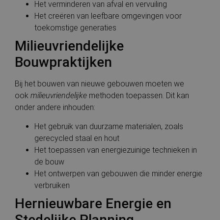
Het verminderen van afval en vervuiling
Het creëren van leefbare omgevingen voor
toekomstige generaties
Milieuvriendelijke
Bouwpraktijken
Bij het bouwen van nieuwe gebouwen moeten we
ook
milieuvriendelijke
methoden toepassen. Dit kan
onder andere inhouden:
Het gebruik van duurzame materialen, zoals
gerecycled staal en hout
Het toepassen van energiezuinige technieken in
de bouw
Het ontwerpen van gebouwen die minder energie
verbruiken
Hernieuwbare Energie en
Stedelijke Planning