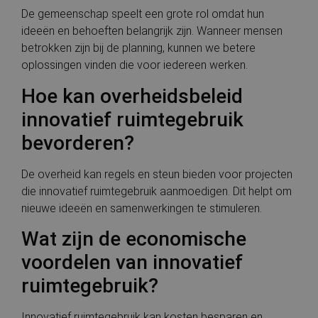
De gemeenschap speelt een grote rol omdat hun
ideeën en behoeften belangrijk zijn. Wanneer mensen
betrokken zijn bij de planning, kunnen we betere
oplossingen vinden die voor iedereen werken.
Hoe kan overheidsbeleid
innovatief ruimtegebruik
bevorderen?
De overheid kan regels en steun bieden voor projecten
die innovatief ruimtegebruik aanmoedigen. Dit helpt om
nieuwe ideeën en samenwerkingen te stimuleren.
Wat zijn de economische
voordelen van innovatief
ruimtegebruik?
Innovatief ruimtegebruik kan kosten besparen en