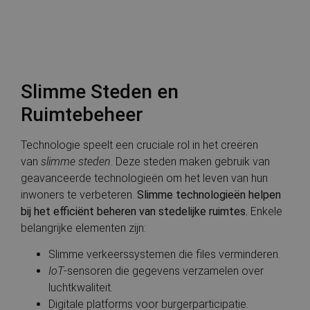
Slimme Steden en
Ruimtebeheer
Technologie speelt een cruciale rol in het creëren
van
slimme steden
. Deze steden maken gebruik van
geavanceerde technologieën om het leven van hun
inwoners te verbeteren.
Slimme technologieën helpen
bij het efficiënt beheren van stedelijke ruimtes.
Enkele
belangrijke elementen zijn:
Slimme verkeerssystemen die files verminderen.
IoT
-sensoren die gegevens verzamelen over
luchtkwaliteit.
Digitale platforms voor burgerparticipatie.