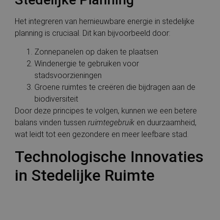
Het integreren van hernieuwbare energie in stedelijke
planning is cruciaal. Dit kan bijvoorbeeld door:
Zonnepanelen op daken te plaatsen
Windenergie te gebruiken voor
stadsvoorzieningen
Groene ruimtes te creëren die bijdragen aan de
biodiversiteit
Door deze principes te volgen, kunnen we een betere
balans vinden tussen
ruimtegebruik
en duurzaamheid,
wat leidt tot een gezondere en meer leefbare stad.
Technologische Innovaties
in Stedelijke Ruimte