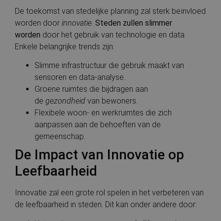
De toekomst van stedelijke planning zal sterk beïnvloed
worden door
innovatie
.
Steden zullen slimmer
worden
door het gebruik van technologie en data.
Enkele belangrijke trends zijn:
Slimme infrastructuur die gebruik maakt van
sensoren en data-analyse.
Groene ruimtes die bijdragen aan
de
gezondheid
van bewoners.
Flexibele woon- en werkruimtes die zich
aanpassen aan de behoeften van de
gemeenschap.
De Impact van Innovatie op
Leefbaarheid
Innovatie zal een grote rol spelen in het verbeteren van
de leefbaarheid in steden. Dit kan onder andere door: