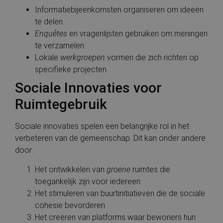
Informatiebijeenkomsten organiseren om ideeën
te delen.
Enquêtes
en vragenlijsten gebruiken om meningen
te verzamelen.
Lokale
werkgroepen
vormen die zich richten op
specifieke projecten.
Sociale Innovaties voor
Ruimtegebruik
Sociale innovaties spelen een belangrijke rol in het
verbeteren van de gemeenschap. Dit kan onder andere
door:
Het ontwikkelen van
groene
ruimtes die
toegankelijk zijn voor iedereen.
Het stimuleren van buurtinitiatieven die de sociale
cohesie bevorderen.
Het creëren van platforms waar bewoners hun