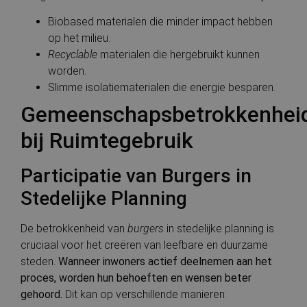
Biobased materialen die minder impact hebben
op het milieu.
Recyclable
materialen die hergebruikt kunnen
worden.
Slimme isolatiematerialen die energie besparen.
Gemeenschapsbetrokkenhei
bij Ruimtegebruik
Participatie van Burgers in
Stedelijke Planning
De betrokkenheid van
burgers
in stedelijke planning is
cruciaal voor het creëren van leefbare en duurzame
steden.
Wanneer inwoners actief deelnemen aan het
proces, worden hun behoeften en wensen beter
gehoord.
Dit kan op verschillende manieren: