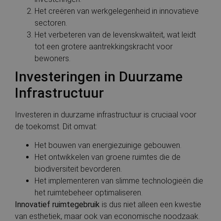
Het creëren van werkgelegenheid in innovatieve
sectoren.
Het verbeteren van de levenskwaliteit, wat leidt
tot een grotere aantrekkingskracht voor
bewoners.
Investeringen in Duurzame
Infrastructuur
Investeren in duurzame infrastructuur is cruciaal voor
de toekomst. Dit omvat:
Het bouwen van energiezuinige gebouwen.
Het ontwikkelen van groene ruimtes die de
biodiversiteit bevorderen.
Het implementeren van slimme technologieën die
het ruimtebeheer optimaliseren.
Innovatief ruimtegebruik
is dus niet alleen een kwestie
van esthetiek, maar ook van economische noodzaak.