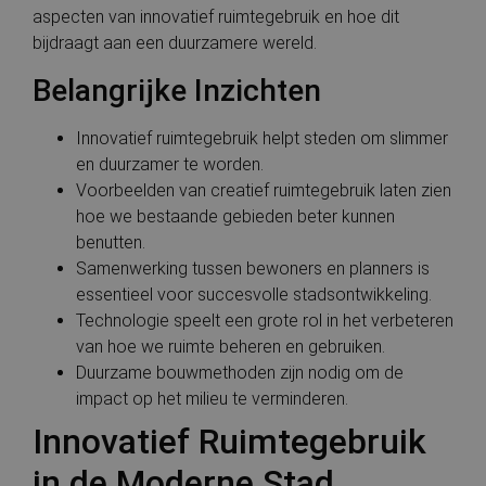
aspecten van innovatief ruimtegebruik en hoe dit
bijdraagt aan een duurzamere wereld.
Belangrijke Inzichten
Innovatief ruimtegebruik helpt steden om slimmer
en duurzamer te worden.
Voorbeelden van creatief ruimtegebruik laten zien
hoe we bestaande gebieden beter kunnen
benutten.
Samenwerking tussen bewoners en planners is
essentieel voor succesvolle stadsontwikkeling.
Technologie speelt een grote rol in het verbeteren
van hoe we ruimte beheren en gebruiken.
Duurzame bouwmethoden zijn nodig om de
impact op het milieu te verminderen.
Innovatief Ruimtegebruik
in de Moderne Stad