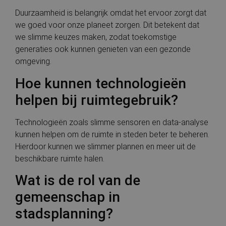
Duurzaamheid is belangrijk omdat het ervoor zorgt dat
we goed voor onze planeet zorgen. Dit betekent dat
we slimme keuzes maken, zodat toekomstige
generaties ook kunnen genieten van een gezonde
omgeving.
Hoe kunnen technologieën
helpen bij ruimtegebruik?
Technologieën zoals slimme sensoren en data-analyse
kunnen helpen om de ruimte in steden beter te beheren.
Hierdoor kunnen we slimmer plannen en meer uit de
beschikbare ruimte halen.
Wat is de rol van de
gemeenschap in
stadsplanning?