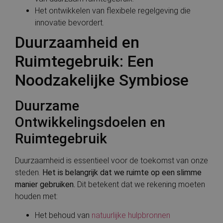
Het ontwikkelen van flexibele regelgeving die
innovatie bevordert.
Duurzaamheid en
Ruimtegebruik: Een
Noodzakelijke Symbiose
Duurzame
Ontwikkelingsdoelen en
Ruimtegebruik
Duurzaamheid is essentieel voor de toekomst van onze
steden.
Het is belangrijk dat we ruimte op een slimme
manier gebruiken.
Dit betekent dat we rekening moeten
houden met:
Het behoud van
natuurlijke hulpbronnen