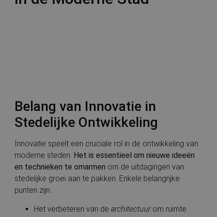
Belang van Innovatie in
Stedelijke Ontwikkeling
Innovatie speelt een cruciale rol in de ontwikkeling van
moderne steden.
Het is essentieel om nieuwe ideeën
en technieken te omarmen
om de uitdagingen van
stedelijke groei aan te pakken. Enkele belangrijke
punten zijn:
Het verbeteren van de
architectuur
om ruimte