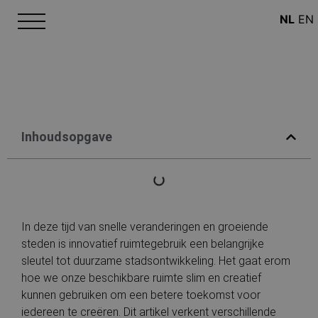
NL
EN
Inhoudsopgave
In deze tijd van snelle veranderingen en groeiende
steden is innovatief ruimtegebruik een belangrijke
sleutel tot duurzame stadsontwikkeling. Het gaat erom
hoe we onze beschikbare ruimte slim en creatief
kunnen gebruiken om een betere toekomst voor
iedereen te creëren. Dit artikel verkent verschillende