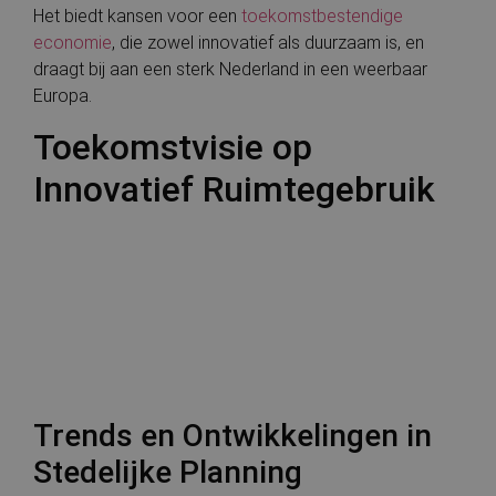
Het biedt kansen voor een
toekomstbestendige
economie
, die zowel innovatief als duurzaam is, en
draagt bij aan een sterk Nederland in een weerbaar
Europa.
Toekomstvisie op
Innovatief Ruimtegebruik
Trends en Ontwikkelingen in
Stedelijke Planning