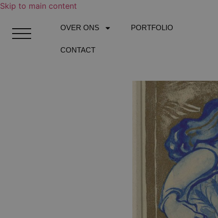
Skip to main content
OVER ONS
PORTFOLIO
CONTACT