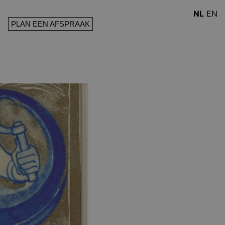
NL
EN
PLAN EEN AFSPRAAK