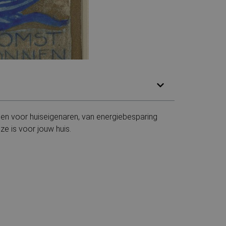
elen voor huiseigenaren, van energiebesparing
ze is voor jouw huis.