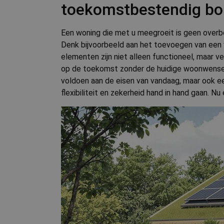
toekomstbestendig b
Een woning die met u meegroeit is geen overbod
Denk bijvoorbeeld aan het toevoegen van een 
elementen zijn niet alleen functioneel, maar
op de toekomst zonder de huidige woonwensen 
voldoen aan de eisen van vandaag, maar ook een
flexibiliteit en zekerheid hand in hand gaan. Nu 