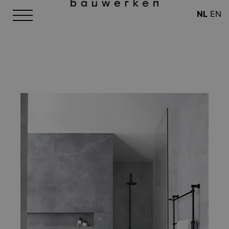
NL
EN