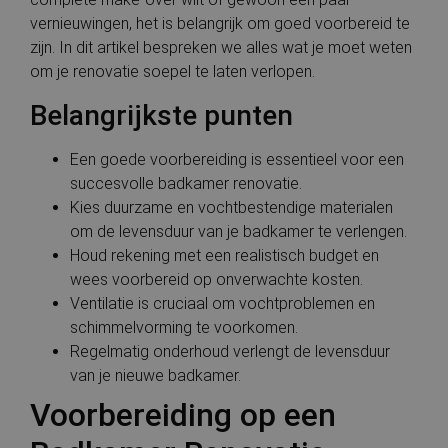
vernieuwingen, het is belangrijk om goed voorbereid te
zijn. In dit artikel bespreken we alles wat je moet weten
om je renovatie soepel te laten verlopen.
Belangrijkste punten
Een goede voorbereiding is essentieel voor een
succesvolle badkamer renovatie.
Kies duurzame en vochtbestendige materialen
om de levensduur van je badkamer te verlengen.
Houd rekening met een realistisch budget en
wees voorbereid op onverwachte kosten.
Ventilatie is cruciaal om vochtproblemen en
schimmelvorming te voorkomen.
Regelmatig onderhoud verlengt de levensduur
van je nieuwe badkamer.
Voorbereiding op een