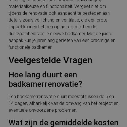
materiaalkeuze en functionaliteit. Vergeet niet om
tijdens de renovatie ook aandacht te besteden aan
details zoals verlichting en ventilatie, die een grote
impact kunnen hebben op het comfort en de
duurzaamheid van je nieuwe badkamer. Met de juiste
aanpak kun je jarenlang genieten van een prachtige en
functionele badkamer.
Veelgestelde Vragen
Hoe lang duurt een
badkamerrenovatie?
Een badkamerrenovatie duurt meestal tussen de 5 en
14 dagen, afhankelijk van de omvang van het project en
eventuele onvoorziene problemen.
Wat zijn de gemiddelde kosten