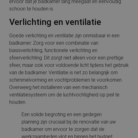
ervoor dat je badkamer lang meegaat en eenvoudig
schoon te houden is.
Verlichting en ventilatie
Goede verlichting en ventilatie zijn onmisbaar in een
badkamer. Zorg voor een combinatie van
basisverlichting, functionele verlichting en
sfeerverlichting. Dit zorgt niet alleen voor een prettige
sfeer, maar ook voor voldoende licht tijdens het gebruik
van de badkamer. Ventilatie is net zo belangrijk om
schimmelvorming en vochtproblemen te voorkomen.
Overweeg het installeren van een mechanisch
ventilatiesysteem om de luchtvochtigheid op peil te
houden.
Een solide begroting en een gedegen
planning zijn cruciaal bij de renovatie van uw
badkamer om ervoor te zorgen dat de
werkzaamheden vlot en binnen het budget