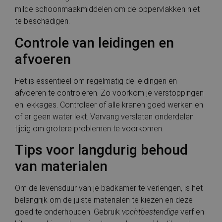
milde schoonmaakmiddelen om de oppervlakken niet
te beschadigen.
Controle van leidingen en
afvoeren
Het is essentieel om regelmatig de leidingen en
afvoeren te controleren. Zo voorkom je verstoppingen
en lekkages. Controleer of alle kranen goed werken en
of er geen water lekt. Vervang versleten onderdelen
tijdig om grotere problemen te voorkomen.
Tips voor langdurig behoud
van materialen
Om de levensduur van je badkamer te verlengen, is het
belangrijk om de juiste materialen te kiezen en deze
goed te onderhouden. Gebruik
vochtbestendige
verf en