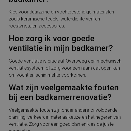
Kies voor duurzame en vochtbestendige materialen
zoals keramische tegels, waterdichte verf en
roestvrijstalen accessoires.
Hoe zorg ik voor goede
ventilatie in mijn badkamer?
Goede ventilatie is cruciaal. Overweeg een mechanisch
ventilatiesysteem of zorg voor een raam dat open kan
om vocht en schimmel te voorkomen.
Wat zijn veelgemaakte fouten
bij een badkamerrenovatie?
Veelgemaakte fouten zijn onder andere onvoldoende
planning, verkeerde materiaalkeuze en het negeren van
ventilatie. Zorg voor een goed plan en kies de juiste