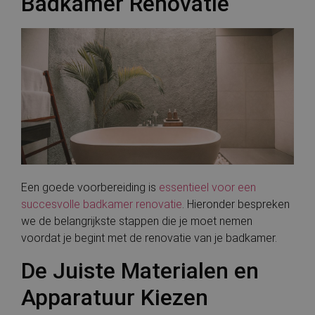
Badkamer Renovatie
Een goede voorbereiding is
essentieel voor een
succesvolle badkamer renovatie
. Hieronder bespreken
we de belangrijkste stappen die je moet nemen
voordat je begint met de renovatie van je badkamer.
De Juiste Materialen en
Apparatuur Kiezen