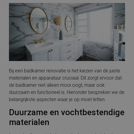
Bij een badkamer renovatie is het kiezen van de juiste
materialen en apparatuur cruciaal. Dit zorgt ervoor dat
de badkamer niet alleen mooi oogt, maar ook
duurzaam en functioneel is. Hieronder bespreken we de
belangrijkste aspecten waar je op moet letten.
Duurzame en vochtbestendige
materialen