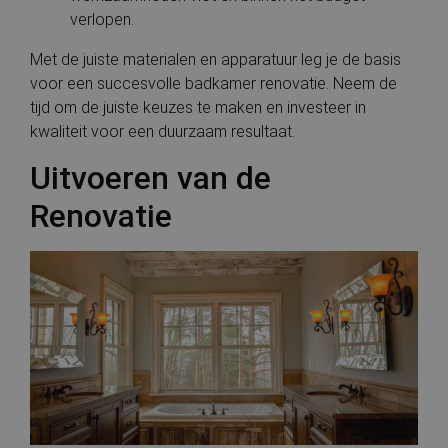
verlopen.
Met de juiste materialen en apparatuur leg je de basis
voor een succesvolle badkamer renovatie. Neem de
tijd om de juiste keuzes te maken en investeer in
kwaliteit voor een duurzaam resultaat.
Uitvoeren van de
Renovatie