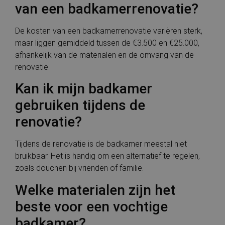
van een badkamerrenovatie?
De kosten van een badkamerrenovatie variëren sterk,
maar liggen gemiddeld tussen de €3.500 en €25.000,
afhankelijk van de materialen en de omvang van de
renovatie.
Kan ik mijn badkamer
gebruiken tijdens de
renovatie?
Tijdens de renovatie is de badkamer meestal niet
bruikbaar. Het is handig om een alternatief te regelen,
zoals douchen bij vrienden of familie.
Welke materialen zijn het
beste voor een vochtige
badkamer?